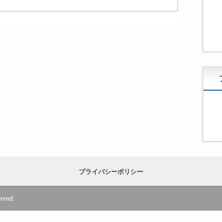
プライバシーポリシー
erved.