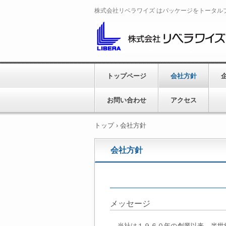
株式会社リベラワイズ はパッケージをトータル
トップページ
会社方針
お問い合わせ
アクセス
トップ
›
会社方針
会社方針
メッセージ
当社は１９６０年の創業以来、半世